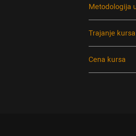
Metodologija 
Trajanje kursa
Cena kursa