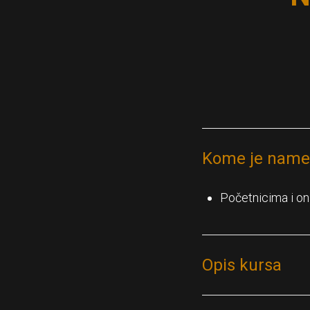
Kome je name
Početnicima i on
Opis kursa