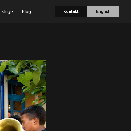
Usluge
Blog
Kontakt
English