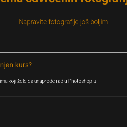
Napravite fotografije još boljim
njen kurs?
ima koji žele da unaprede rad u Photoshop-u