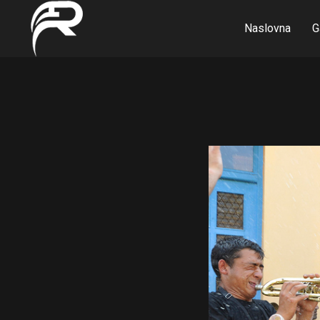
Naslovna
G