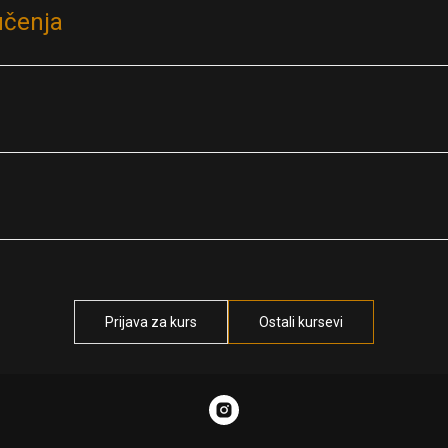
učenja
Prijava za kurs
Ostali kursevi